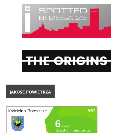
JAKOŚĆ POWIETRZA