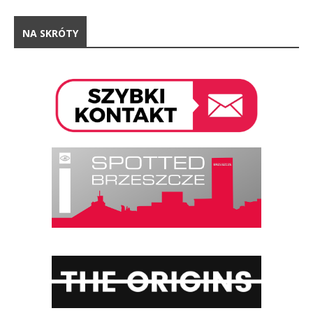
NA SKRÓTY