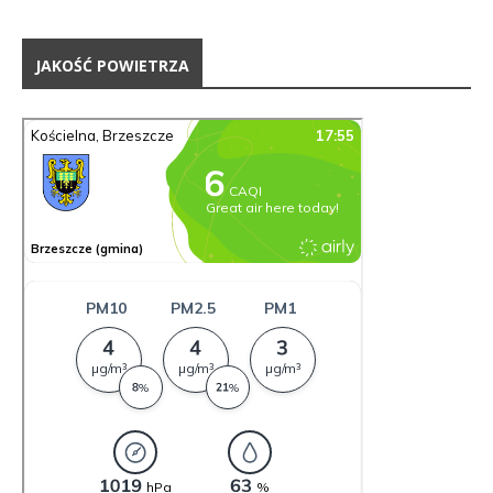
JAKOŚĆ POWIETRZA