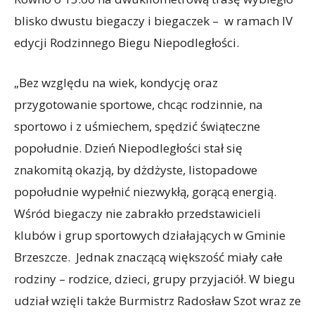
blisko dwustu biegaczy i biegaczek – w ramach IV
edycji Rodzinnego Biegu Niepodległości.
„Bez względu na wiek, kondycję oraz
przygotowanie sportowe, chcąc rodzinnie, na
sportowo i z uśmiechem, spędzić świąteczne
popołudnie. Dzień Niepodległości stał się
znakomitą okazją, by dżdżyste, listopadowe
popołudnie wypełnić niezwykłą, gorącą energią.
Wśród biegaczy nie zabrakło przedstawicieli
klubów i grup sportowych działających w Gminie
Brzeszcze. Jednak znaczącą większość miały całe
rodziny – rodzice, dzieci, grupy przyjaciół. W biegu
udział wzięli także Burmistrz Radosław Szot wraz ze