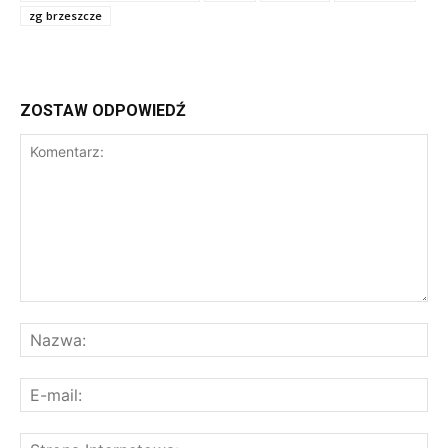
zg brzeszcze
ZOSTAW ODPOWIEDŹ