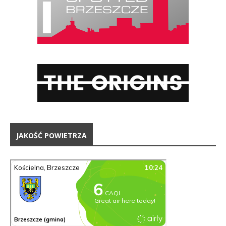
JAKOŚĆ POWIETRZA