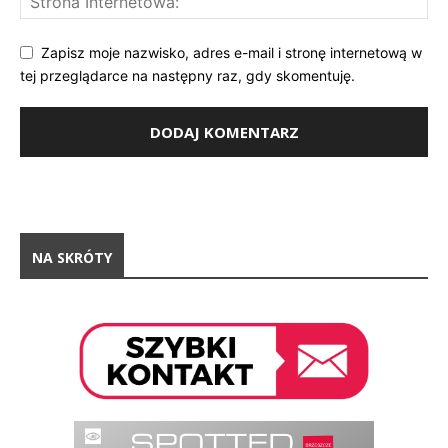
Zapisz moje nazwisko, adres e-mail i stronę internetową w
tej przeglądarce na następny raz, gdy skomentuję.
NA SKRÓTY