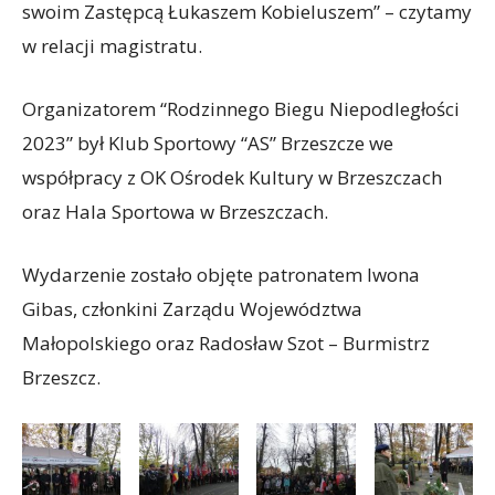
swoim Zastępcą Łukaszem Kobieluszem” – czytamy
w relacji magistratu.
Organizatorem “Rodzinnego Biegu Niepodległości
2023” był Klub Sportowy “AS” Brzeszcze we
współpracy z OK Ośrodek Kultury w Brzeszczach
oraz Hala Sportowa w Brzeszczach.
Wydarzenie zostało objęte patronatem Iwona
Gibas, członkini Zarządu Województwa
Małopolskiego oraz Radosław Szot – Burmistrz
Brzeszcz.