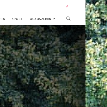
URA
SPORT
OGŁOSZENIA