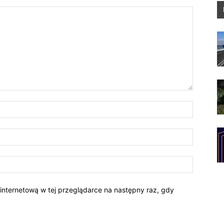
 internetową w tej przeglądarce na następny raz, gdy