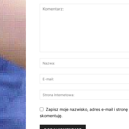
Zapisz moje nazwisko, adres e-mail i stronę
skomentuję.