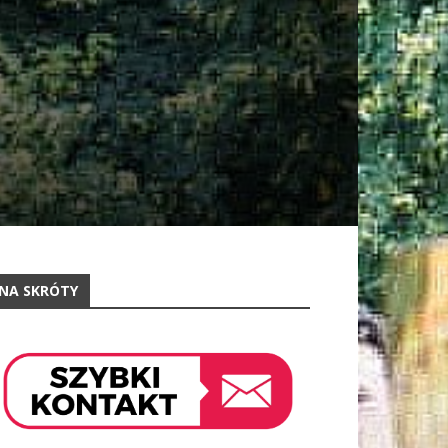
NA SKRÓTY