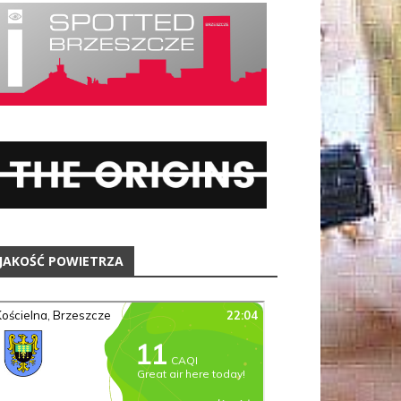
JAKOŚĆ POWIETRZA