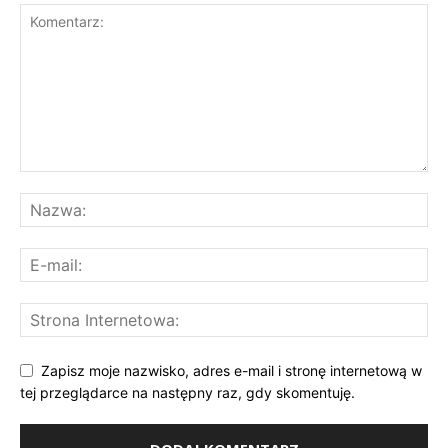
Zapisz moje nazwisko, adres e-mail i stronę internetową w
tej przeglądarce na następny raz, gdy skomentuję.