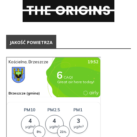
JAKOŚĆ POWIETRZA