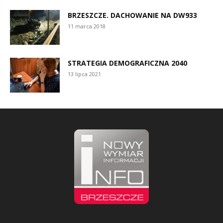
BRZESZCZE. DACHOWANIE NA DW933
11 marca 2018
STRATEGIA DEMOGRAFICZNA 2040
13 lipca 2021