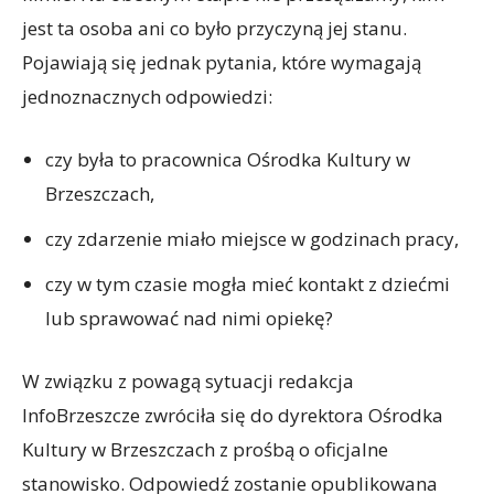
jest ta osoba ani co było przyczyną jej stanu.
Pojawiają się jednak pytania, które wymagają
jednoznacznych odpowiedzi:
czy była to pracownica Ośrodka Kultury w
Brzeszczach,
czy zdarzenie miało miejsce w godzinach pracy,
czy w tym czasie mogła mieć kontakt z dziećmi
lub sprawować nad nimi opiekę?
W związku z powagą sytuacji redakcja
InfoBrzeszcze zwróciła się do dyrektora Ośrodka
Kultury w Brzeszczach z prośbą o oficjalne
stanowisko. Odpowiedź zostanie opublikowana