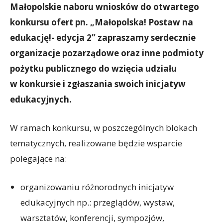
Małopolskie naboru wniosków do otwartego
konkursu ofert pn. „Małopolska! Postaw na
edukację!- edycja 2” zapraszamy serdecznie
organizacje pozarządowe oraz inne podmioty
pożytku publicznego do wzięcia udziału
w konkursie i zgłaszania swoich inicjatyw
edukacyjnych.
W ramach konkursu, w poszczególnych blokach
tematycznych, realizowane będzie wsparcie
polegające na:
organizowaniu różnorodnych inicjatyw
edukacyjnych np.: przeglądów, wystaw,
warsztatów, konferencji, sympozjów,