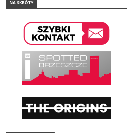
NA SKRÓTY