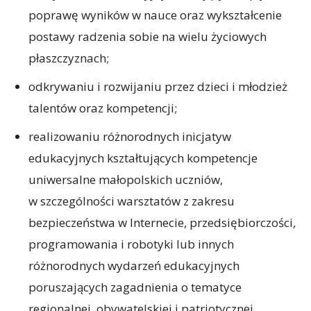
poprawę wyników w nauce oraz wykształcenie
postawy radzenia sobie na wielu życiowych
płaszczyznach;
odkrywaniu i rozwijaniu przez dzieci i młodzież
talentów oraz kompetencji;
realizowaniu różnorodnych inicjatyw
edukacyjnych kształtujących kompetencje
uniwersalne małopolskich uczniów,
w szczególności warsztatów z zakresu
bezpieczeństwa w Internecie, przedsiębiorczości,
programowania i robotyki lub innych
różnorodnych wydarzeń edukacyjnych
poruszających zagadnienia o tematyce
regionalnej, obywatelskiej i patriotycznej,