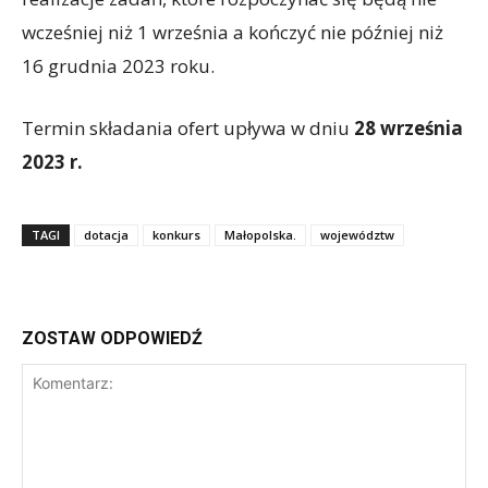
wcześniej niż 1 września a kończyć nie później niż
16 grudnia 2023 roku.
Termin składania ofert upływa w dniu
28 września
2023 r.
TAGI
dotacja
konkurs
Małopolska.
województw
ZOSTAW ODPOWIEDŹ