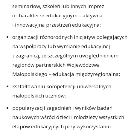
seminariów, szkoleń lub innych imprez
o charakterze edukacyjnym – aktywna
i innowacyjna przestrzeń edukacyjna;
organizacji różnorodnych inicjatyw polegających
na współpracy lub wymianie edukacyjnej
z zagranicą, ze szczególnym uwzględnieniem
regionów partnerskich Województwa
Małopolskiego – edukacja międzyregionalna;
kształtowaniu kompetencji uniwersalnych
małopolskich uczniów;
popularyzacji zagadnień i wyników badań
naukowych wśród dzieci i młodzieży wszystkich
etapów edukacyjnych przy wykorzystaniu