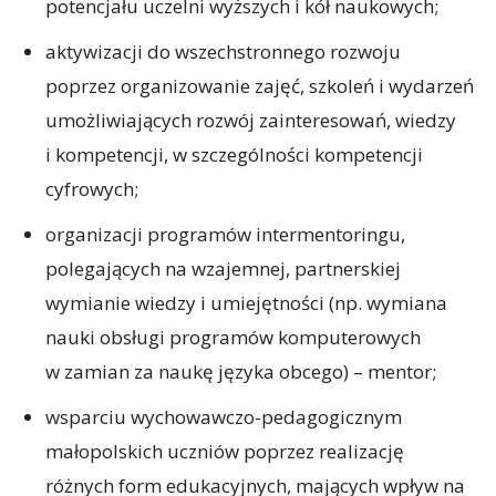
potencjału uczelni wyższych i kół naukowych;
aktywizacji do wszechstronnego rozwoju
poprzez organizowanie zajęć, szkoleń i wydarzeń
umożliwiających rozwój zainteresowań, wiedzy
i kompetencji, w szczególności kompetencji
cyfrowych;
organizacji programów intermentoringu,
polegających na wzajemnej, partnerskiej
wymianie wiedzy i umiejętności (np. wymiana
nauki obsługi programów komputerowych
w zamian za naukę języka obcego) – mentor;
wsparciu wychowawczo-pedagogicznym
małopolskich uczniów poprzez realizację
różnych form edukacyjnych, mających wpływ na