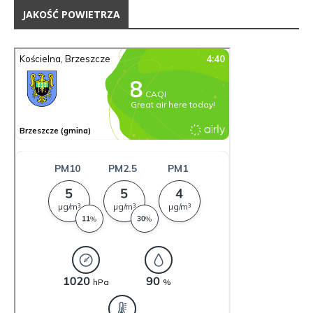
JAKOŚĆ POWIETRZA