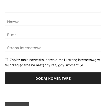
Zapisz moje nazwisko, adres e-mail i stronę internetową w
tej przeglądarce na następny raz, gdy skomentuję.