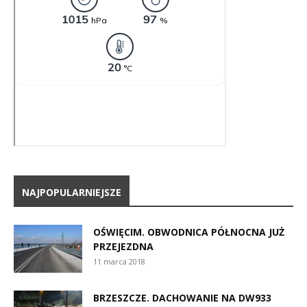
NAJPOPULARNIEJSZE
OŚWIĘCIM. OBWODNICA PÓŁNOCNA JUŻ
PRZEJEZDNA
11 marca 2018
BRZESZCZE. DACHOWANIE NA DW933