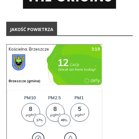
JAKOŚĆ POWIETRZA