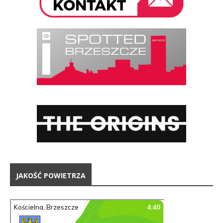
JAKOŚĆ POWIETRZA