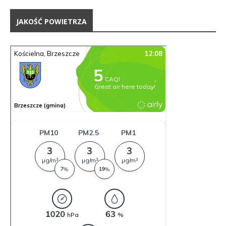
JAKOŚĆ POWIETRZA