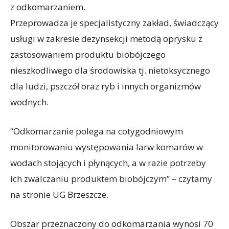
z odkomarzaniem.
Przeprowadza je specjalistyczny zakład, świadczący
usługi w zakresie dezynsekcji metodą oprysku z
zastosowaniem produktu biobójczego
nieszkodliwego dla środowiska tj. nietoksycznego
dla ludzi, pszczół oraz ryb i innych organizmów
wodnych.
“Odkomarzanie polega na cotygodniowym
monitorowaniu występowania larw komarów w
wodach stojących i płynących, a w razie potrzeby
ich zwalczaniu produktem biobójczym” – czytamy
na stronie UG Brzeszcze.
Obszar przeznaczony do odkomarzania wynosi 70