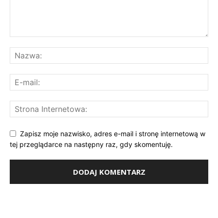
Zapisz moje nazwisko, adres e-mail i stronę internetową w
tej przeglądarce na następny raz, gdy skomentuję.