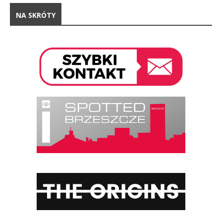
NA SKRÓTY