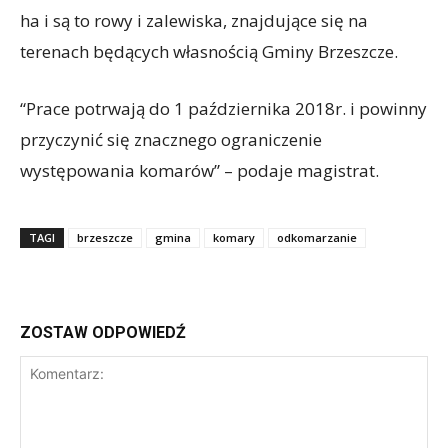
ha i są to rowy i zalewiska, znajdujące się na
terenach będących własnością Gminy Brzeszcze.
“Prace potrwają do 1 października 2018r. i powinny
przyczynić się znacznego ograniczenie
występowania komarów” – podaje magistrat.
TAGI
brzeszcze
gmina
komary
odkomarzanie
ZOSTAW ODPOWIEDŹ