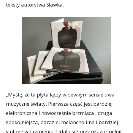
teksty autorstwa Sławka.
„Myślę, że ta płyta łączy w pewnym sensie dwa
muzyczne światy. Pierwsza część jest bardziej
elektroniczna i nowocześnie brzmiąca , druga
spokojniejsza, bardziej melancholijna i bardziej
vintage w brzmieniu. Udało się przy okazji spełnić