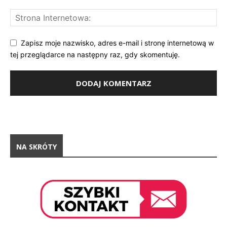
Zapisz moje nazwisko, adres e-mail i stronę internetową w
tej przeglądarce na następny raz, gdy skomentuję.
NA SKRÓTY