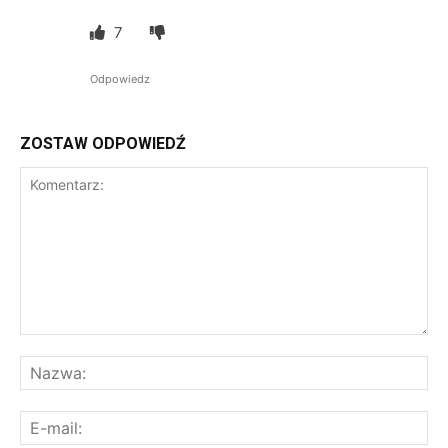
7
Odpowiedz
ZOSTAW ODPOWIEDŹ