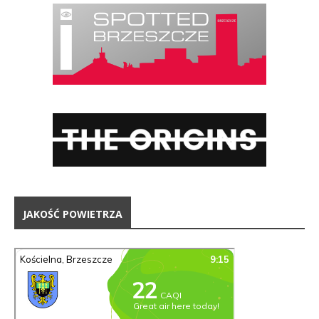
JAKOŚĆ POWIETRZA