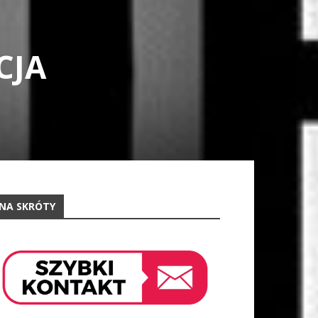
CJA
NA SKRÓTY