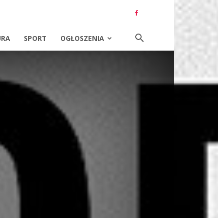
URA
SPORT
OGŁOSZENIA