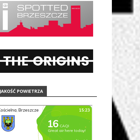
JAKOŚĆ POWIETRZA