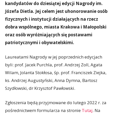
kandydatów do dziesiątej edycji Nagrody im.
Józefa Dietla. Jej celem jest uhonorowanie osób
fizycznych i instytucji działających na rzecz
dobra wspólnego, miasta Krakowa i Małopolski
oraz osób wyróżniających się postawami
patriotycznymi i obywatelskimi.
Laureatami Nagrody w jej poprzednich edycjach
byli: prof. Jacek Purchla, prof. Andrzej Zoll, Agata
Wilam, Jolanta Stokłosa, śp. prof. Franciszek Ziejka,
ks. Andrzej Augustyński, Anna Dymna, Bartosz
Szydłowski, dr Krzysztof Pawłowski.
Zgłoszenia będą przyjmowane do lutego 2022 r. za
pośrednictwem formularza na stronie
Tutaj
. Na