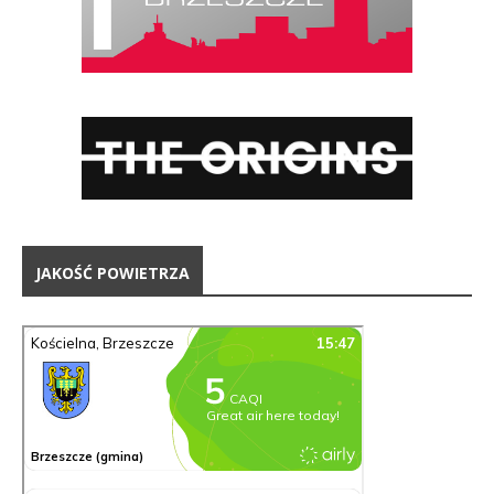
JAKOŚĆ POWIETRZA