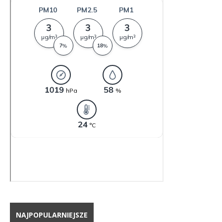
NAJPOPULARNIEJSZE