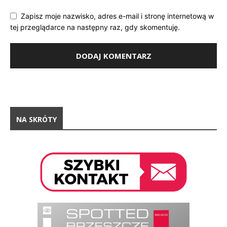
Zapisz moje nazwisko, adres e-mail i stronę internetową w
tej przeglądarce na następny raz, gdy skomentuję.
NA SKRÓTY