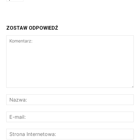
ZOSTAW ODPOWIEDŹ