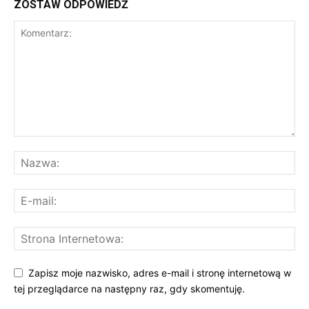
ZOSTAW ODPOWIEDŹ
Zapisz moje nazwisko, adres e-mail i stronę internetową w
tej przeglądarce na następny raz, gdy skomentuję.