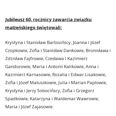
Jubileusz 60. rocznicy zawarcia związku
małżeńskiego świętowali:
Krystyna i Stanisław Bartosińscy, Joanna i Józef
Czopkowie, Zofia i Stanisław Dankowie, Bronisława i
Zdzisław Fajfrowie, Czesława i Kazimierz
Gandorowie, Maria i Antonii Kalikowie, Anna i
Kazimierz Karnasowie, Rozalia i Edwar Lisakowie,
Zofia i Józef Matusikowie, Julia i Marian Paplowie,
Krystyna i Jerzy Sobocińscy, Zofia i Grzegorz
Spadkowie, Katarzyna i Waldemar Wawrowie,
Maria i Józef Zajasowie.