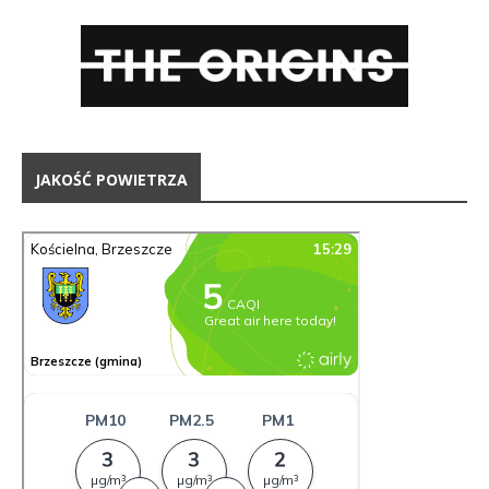
JAKOŚĆ POWIETRZA