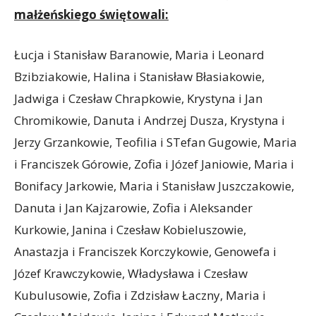
małżeńskiego świętowali:
Łucja i Stanisław Baranowie, Maria i Leonard
Bzibziakowie, Halina i Stanisław Błasiakowie,
Jadwiga i Czesław Chrapkowie, Krystyna i Jan
Chromikowie, Danuta i Andrzej Dusza, Krystyna i
Jerzy Grzankowie, Teofilia i STefan Gugowie, Maria
i Franciszek Górowie, Zofia i Józef Janiowie, Maria i
Bonifacy Jarkowie, Maria i Stanisław Juszczakowie,
Danuta i Jan Kajzarowie, Zofia i Aleksander
Kurkowie, Janina i Czesław Kobieluszowie,
Anastazja i Franciszek Korczykowie, Genowefa i
Józef Krawczykowie, Władysława i Czesław
Kubulusowie, Zofia i Zdzisław Łaczny, Maria i