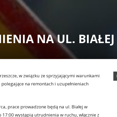
ENIA NA UL. BIAŁEJ
rzeszcze, w związku ze sprzyjającymi warunkami
 polegające na remontach i uzupełnieniach
ca, prace prowadzone będą na ul. Białej w
 17:00 wystąpią utrudnienia w ruchu, włącznie z