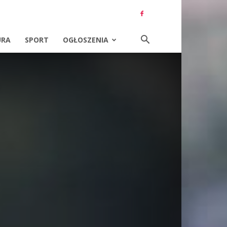
URA
SPORT
OGŁOSZENIA