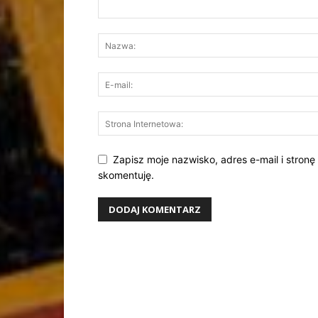
Zapisz moje nazwisko, adres e-mail i stronę
skomentuję.