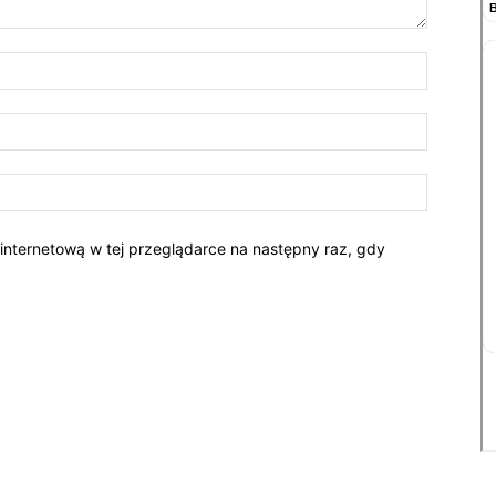
 internetową w tej przeglądarce na następny raz, gdy