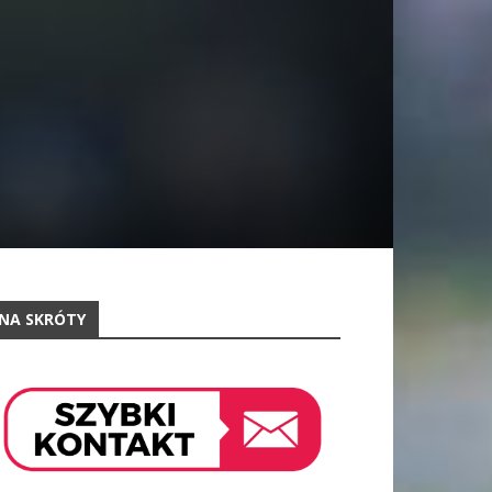
NA SKRÓTY