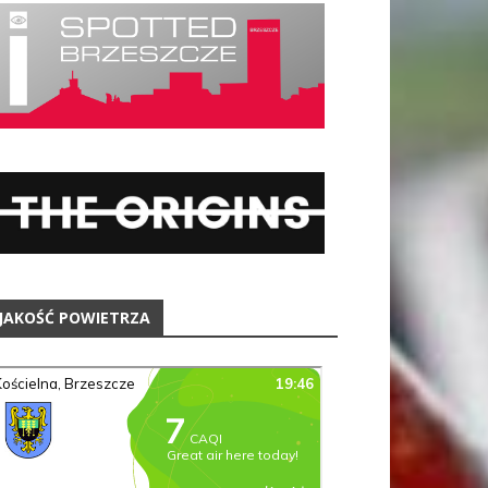
JAKOŚĆ POWIETRZA