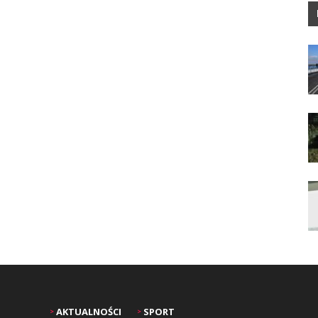
AKTUALNOŚCI
SPORT
>
>