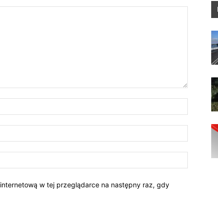
 internetową w tej przeglądarce na następny raz, gdy