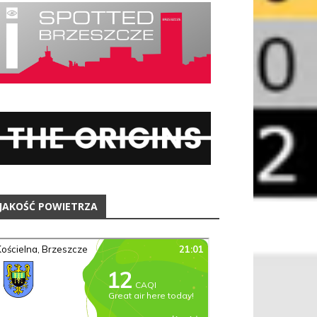
JAKOŚĆ POWIETRZA