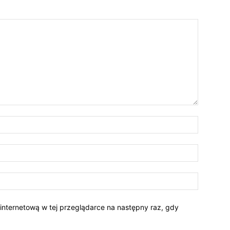
 internetową w tej przeglądarce na następny raz, gdy