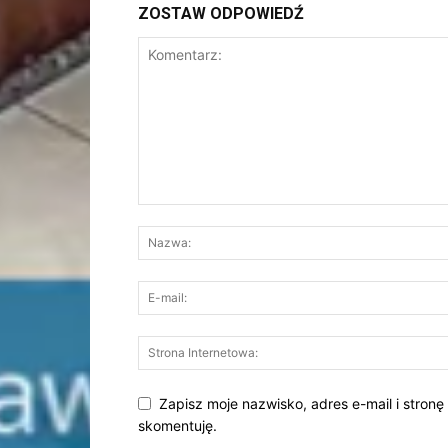
ZOSTAW ODPOWIEDŹ
Zapisz moje nazwisko, adres e-mail i stronę
skomentuję.