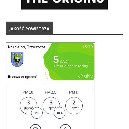
JAKOŚĆ POWIETRZA