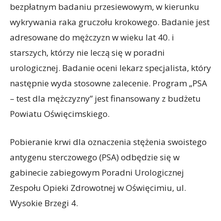
bezpłatnym badaniu przesiewowym, w kierunku
wykrywania raka gruczołu krokowego. Badanie jest
adresowane do mężczyzn w wieku lat 40. i
starszych, którzy nie leczą się w poradni
urologicznej. Badanie oceni lekarz specjalista, który
następnie wyda stosowne zalecenie. Program „PSA
– test dla mężczyzny” jest finansowany z budżetu
Powiatu Oświęcimskiego.
Pobieranie krwi dla oznaczenia stężenia swoistego
antygenu sterczowego (PSA) odbędzie się w
gabinecie zabiegowym Poradni Urologicznej
Zespołu Opieki Zdrowotnej w Oświęcimiu, ul.
Wysokie Brzegi 4.