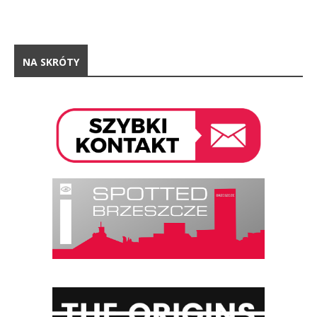
NA SKRÓTY