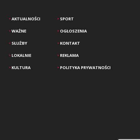
AKTUALNOŚCI
SPORT
>
>
WAŻNE
OGŁOSZENIA
>
>
SŁUŻBY
KONTAKT
>
>
LOKALNIE
REKLAMA
>
>
KULTURA
POLITYKA PRYWATNOŚCI
>
>