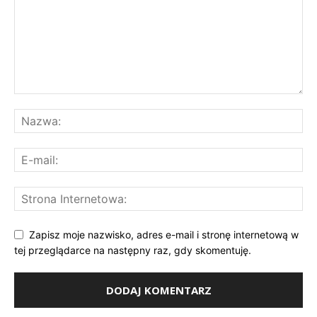
Zapisz moje nazwisko, adres e-mail i stronę internetową w
tej przeglądarce na następny raz, gdy skomentuję.