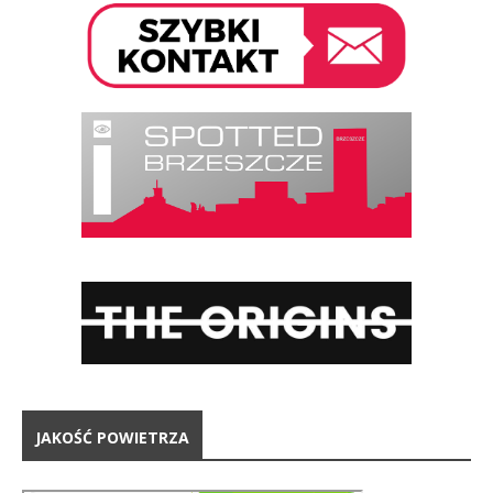
JAKOŚĆ POWIETRZA