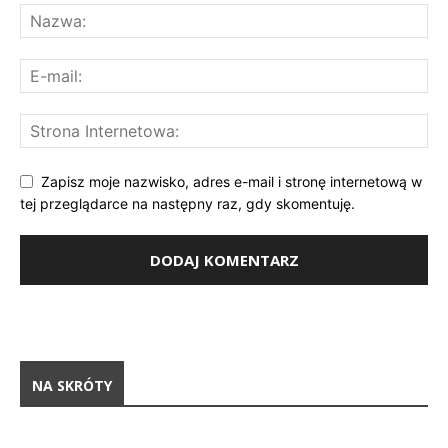
Zapisz moje nazwisko, adres e-mail i stronę internetową w
tej przeglądarce na następny raz, gdy skomentuję.
NA SKRÓTY