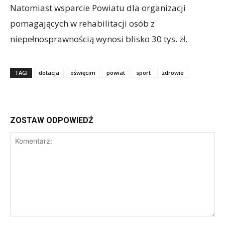
Natomiast wsparcie Powiatu dla organizacji
pomagających w rehabilitacji osób z
niepełnosprawnością wynosi blisko 30 tys. zł.
TAGI
dotacja
oświęcim
powiat
sport
zdrowie
ZOSTAW ODPOWIEDŹ