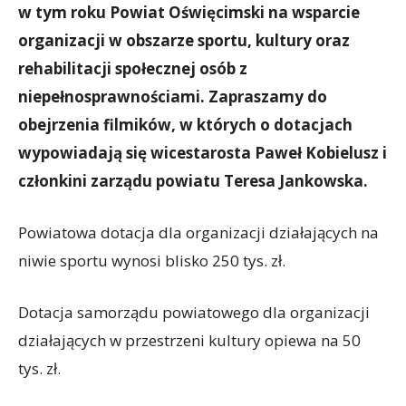
w tym roku Powiat Oświęcimski na wsparcie
organizacji w obszarze sportu, kultury oraz
rehabilitacji społecznej osób z
niepełnosprawnościami. Zapraszamy do
obejrzenia filmików, w których o dotacjach
wypowiadają się wicestarosta Paweł Kobielusz i
członkini zarządu powiatu Teresa Jankowska.
Powiatowa dotacja dla organizacji działających na
niwie sportu wynosi blisko 250 tys. zł.
Dotacja samorządu powiatowego dla organizacji
działających w przestrzeni kultury opiewa na 50
tys. zł.