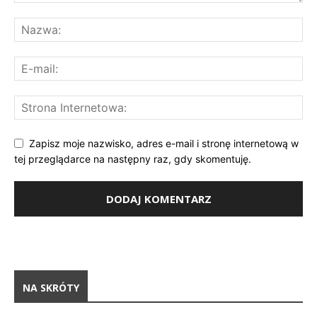
Zapisz moje nazwisko, adres e-mail i stronę internetową w
tej przeglądarce na następny raz, gdy skomentuję.
NA SKRÓTY