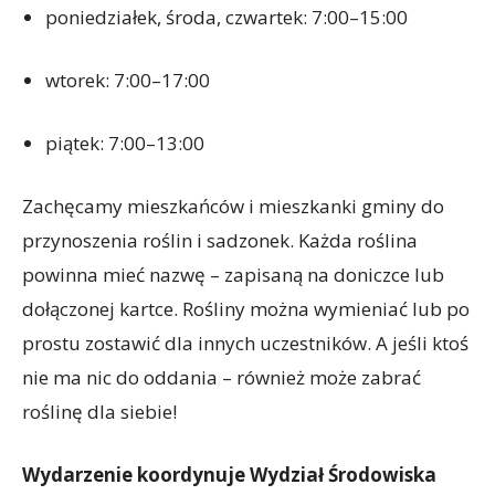
poniedziałek, środa, czwartek: 7:00–15:00
wtorek: 7:00–17:00
piątek: 7:00–13:00
Zachęcamy mieszkańców i mieszkanki gminy do
przynoszenia roślin i sadzonek. Każda roślina
powinna mieć nazwę – zapisaną na doniczce lub
dołączonej kartce. Rośliny można wymieniać lub po
prostu zostawić dla innych uczestników. A jeśli ktoś
nie ma nic do oddania – również może zabrać
roślinę dla siebie!
Wydarzenie koordynuje Wydział Środowiska