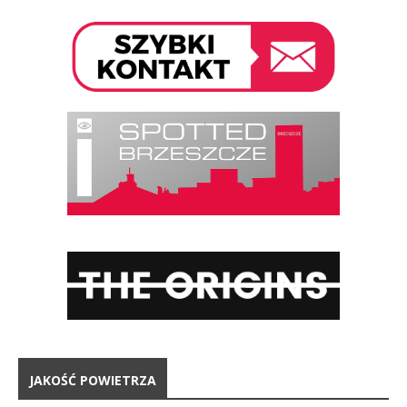
JAKOŚĆ POWIETRZA