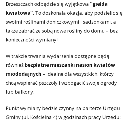
Brzeszczach odbędzie się wyjątkowa
“giełda
kwiatowa”
. To doskonała okazja, aby podzielić się
swoimi roślinami doniczkowymi i sadzonkami, a
także zabrać ze sobą nowe rośliny do domu – bez
konieczności wymiany!
W trakcie trwania wydarzenia dostępne będą
również
bezpłatne mieszanki nasion kwiatów
miododajnych
– idealne dla wszystkich, którzy
chcą wspierać pszczoły i wzbogacić swoje ogrody
lub balkony.
Punkt wymiany będzie czynny na parterze Urzędu
Gminy (ul. Kościelna 4) w godzinach pracy Urzędu: