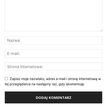
Zapisz moje nazwisko, adres e-mail i stronę internetową w
tej przeglądarce na następny raz, gdy skomentuję.