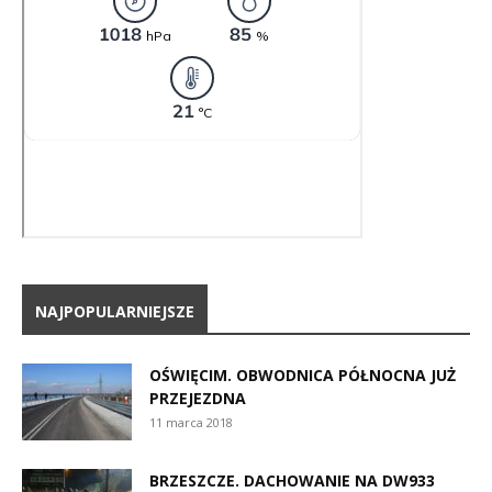
NAJPOPULARNIEJSZE
OŚWIĘCIM. OBWODNICA PÓŁNOCNA JUŻ
PRZEJEZDNA
11 marca 2018
BRZESZCZE. DACHOWANIE NA DW933