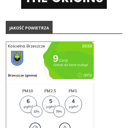
JAKOŚĆ POWIETRZA