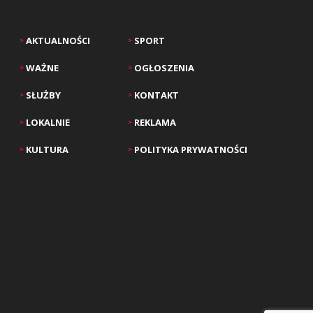
AKTUALNOŚCI
SPORT
>
>
WAŻNE
OGŁOSZENIA
>
>
SŁUŻBY
KONTAKT
>
>
LOKALNIE
REKLAMA
>
>
KULTURA
POLITYKA PRYWATNOŚCI
>
>