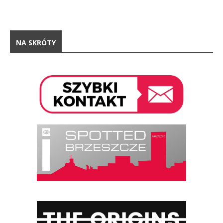
NA SKRÓTY