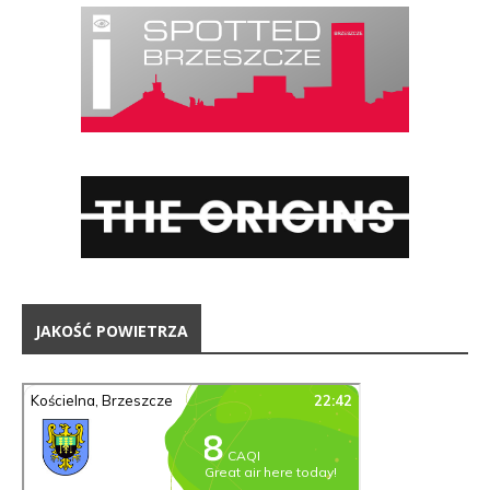
JAKOŚĆ POWIETRZA