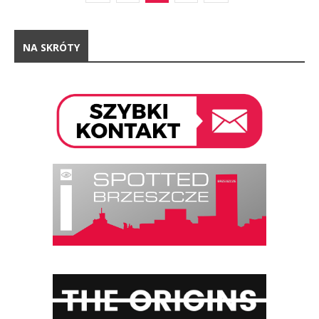
NA SKRÓTY