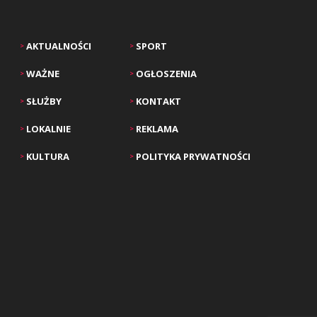
AKTUALNOŚCI
SPORT
>
>
WAŻNE
OGŁOSZENIA
>
>
SŁUŻBY
KONTAKT
>
>
LOKALNIE
REKLAMA
>
>
KULTURA
POLITYKA PRYWATNOŚCI
>
>