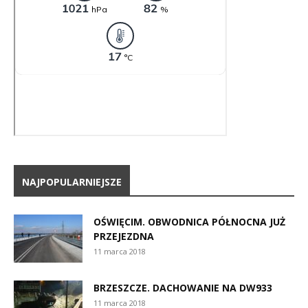
NAJPOPULARNIEJSZE
OŚWIĘCIM. OBWODNICA PÓŁNOCNA JUŻ
PRZEJEZDNA
11 marca 2018
BRZESZCZE. DACHOWANIE NA DW933
11 marca 2018