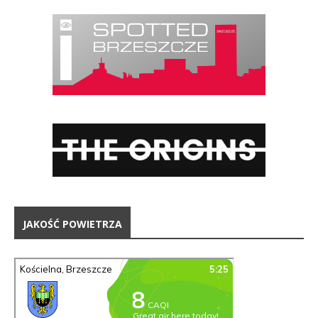
JAKOŚĆ POWIETRZA