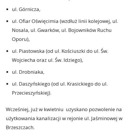
ul. Górnicza,
ul. Ofiar Oświęcimia (wzdłuż linii kolejowej, ul.
Nosala, ul. Gwarków, ul. Bojowników Ruchu
Oporu),
ul. Piastowska (od ul. Kościuszki do ul. Św.
Wojciecha oraz ul. Św. Idziego),
ul. Drobniaka,
ul. Daszyńskiego (od ul. Krasickiego do ul.
Przecieszyńskiej).
Wcześniej, już w kwietniu uzyskano pozwolenie na
użytkowania kanalizacji w rejonie ul. Jaśminowej w
Brzeszczach.