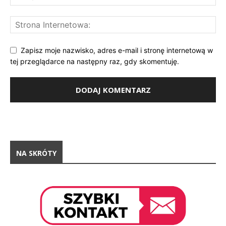
Zapisz moje nazwisko, adres e-mail i stronę internetową w
tej przeglądarce na następny raz, gdy skomentuję.
NA SKRÓTY