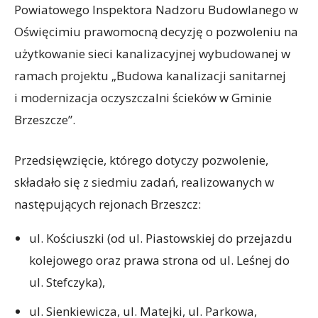
Powiatowego Inspektora Nadzoru Budowlanego w
Oświęcimiu prawomocną decyzję o pozwoleniu na
użytkowanie sieci kanalizacyjnej wybudowanej w
ramach projektu „Budowa kanalizacji sanitarnej
i modernizacja oczyszczalni ścieków w Gminie
Brzeszcze”.
Przedsięwzięcie, którego dotyczy pozwolenie,
składało się z siedmiu zadań, realizowanych w
następujących rejonach Brzeszcz:
ul. Kościuszki (od ul. Piastowskiej do przejazdu
kolejowego oraz prawa strona od ul. Leśnej do
ul. Stefczyka),
ul. Sienkiewicza, ul. Matejki, ul. Parkowa,