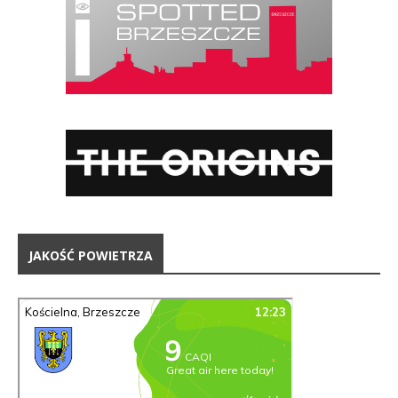
JAKOŚĆ POWIETRZA