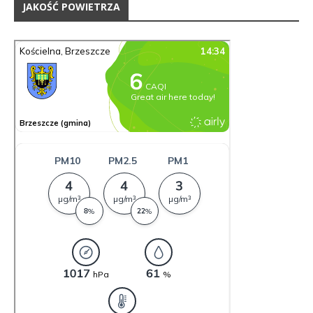
JAKOŚĆ POWIETRZA