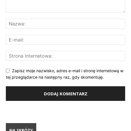
Zapisz moje nazwisko, adres e-mail i stronę internetową w
tej przeglądarce na następny raz, gdy skomentuję.
NA SKRÓTY