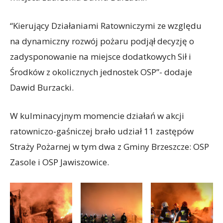
“Kierujący Działaniami Ratowniczymi ze względu
na dynamiczny rozwój pożaru podjął decyzję o
zadysponowanie na miejsce dodatkowych Sił i
Środków z okolicznych jednostek OSP”- dodaje
Dawid Burzacki.
W kulminacyjnym momencie działań w akcji
ratowniczo-gaśniczej brało udział 11 zastępów
Straży Pożarnej w tym dwa z Gminy Brzeszcze: OSP
Zasole i OSP Jawiszowice.