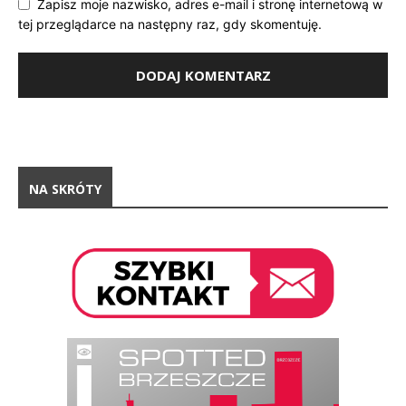
Zapisz moje nazwisko, adres e-mail i stronę internetową w
tej przeglądarce na następny raz, gdy skomentuję.
NA SKRÓTY