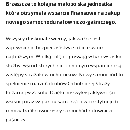
Brzeszcze to kolejna małopolska jednostka,
która otrzymała wsparcie finansowe na zakup
nowego samochodu ratowniczo-gaśniczego.
Wszyscy doskonale wiemy, jak ważne jest
zapewnienie bezpieczeństwa sobie i swoim
najbliższym. Wielką rolę odgrywają w tym wszelkie
służby, wśród których nieocenionym wsparciem są
zastępy strażaków-ochotników. Nowy samochód to
spełnienie marzeń druhów Ochotniczej Straży
Pożarnej w Zasolu. Dzięki niezwykłej aktywności
własnej oraz wsparciu samorządów i instytucji do
remizy trafił nowoczesny samochód ratowniczo-
gaśniczy