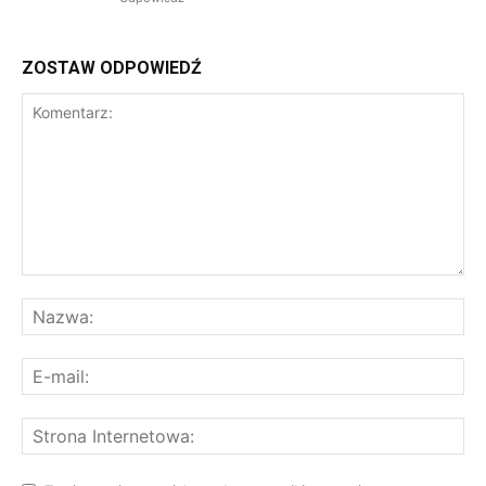
ZOSTAW ODPOWIEDŹ