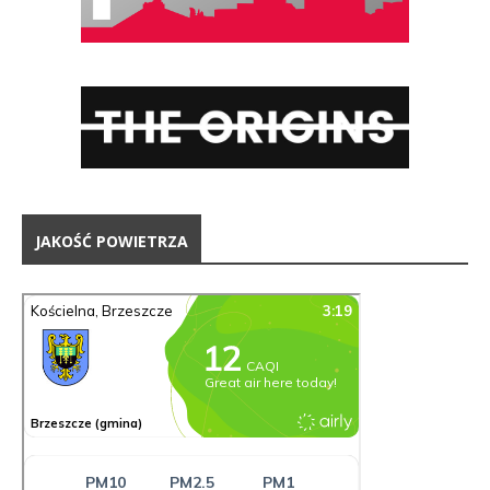
JAKOŚĆ POWIETRZA