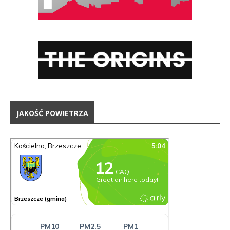
JAKOŚĆ POWIETRZA