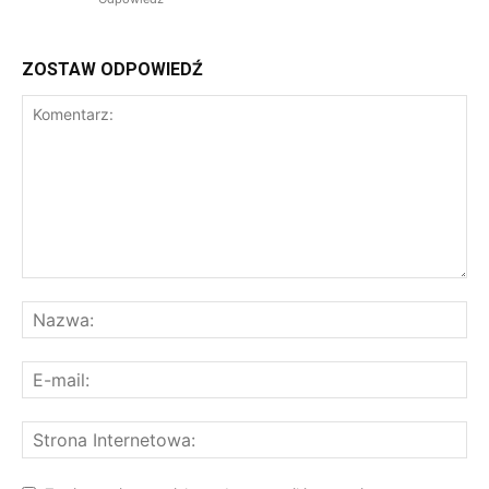
ZOSTAW ODPOWIEDŹ