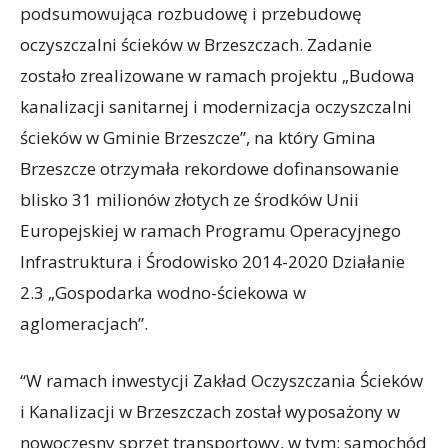
podsumowująca rozbudowę i przebudowę
oczyszczalni ścieków w Brzeszczach. Zadanie
zostało zrealizowane w ramach projektu „Budowa
kanalizacji sanitarnej i modernizacja oczyszczalni
ścieków w Gminie Brzeszcze”, na który Gmina
Brzeszcze otrzymała rekordowe dofinansowanie
blisko 31 milionów złotych ze środków Unii
Europejskiej w ramach Programu Operacyjnego
Infrastruktura i Środowisko 2014-2020 Działanie
2.3 „Gospodarka wodno-ściekowa w
aglomeracjach”.
“W ramach inwestycji Zakład Oczyszczania Ścieków
i Kanalizacji w Brzeszczach został wyposażony w
nowoczesny sprzęt transportowy, w tym: samochód