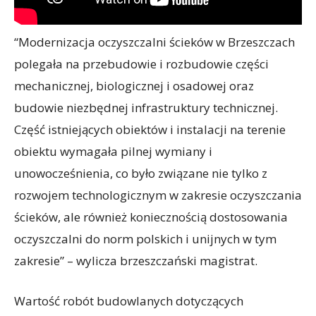
“Modernizacja oczyszczalni ścieków w Brzeszczach
polegała na przebudowie i rozbudowie części
mechanicznej, biologicznej i osadowej oraz
budowie niezbędnej infrastruktury technicznej.
Część istniejących obiektów i instalacji na terenie
obiektu wymagała pilnej wymiany i
unowocześnienia, co było związane nie tylko z
rozwojem technologicznym w zakresie oczyszczania
ścieków, ale również koniecznością dostosowania
oczyszczalni do norm polskich i unijnych w tym
zakresie” – wylicza brzeszczański magistrat.
Wartość robót budowlanych dotyczących