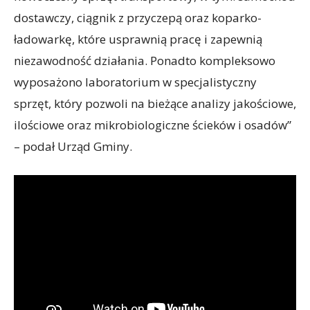
dostawczy, ciągnik z przyczepą oraz koparko-
ładowarkę, które usprawnią pracę i zapewnią
niezawodność działania. Ponadto kompleksowo
wyposażono laboratorium w specjalistyczny
sprzęt, który pozwoli na bieżące analizy jakościowe,
ilościowe oraz mikrobiologiczne ścieków i osadów”
– podał Urząd Gminy.