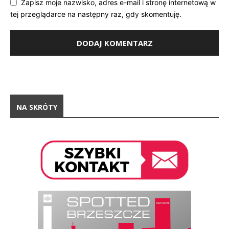
Zapisz moje nazwisko, adres e-mail i stronę internetową w
tej przeglądarce na następny raz, gdy skomentuję.
NA SKRÓTY