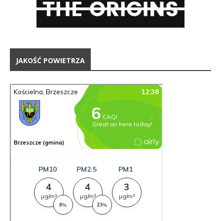
JAKOŚĆ POWIETRZA