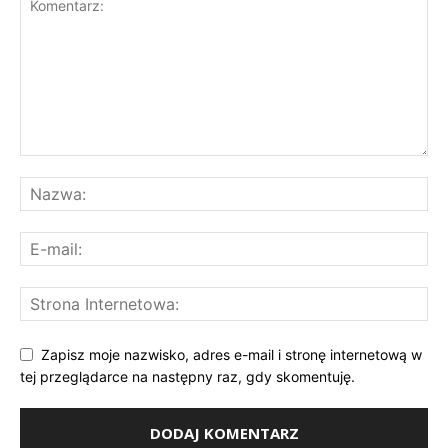
Zapisz moje nazwisko, adres e-mail i stronę internetową w
tej przeglądarce na następny raz, gdy skomentuję.