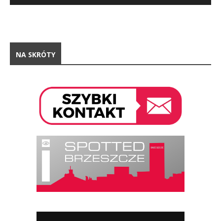
NA SKRÓTY