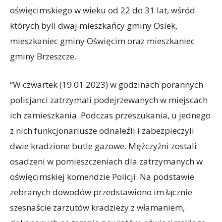
oświęcimskiego w wieku od 22 do 31 lat, wśród
których byli dwaj mieszkańcy gminy Osiek,
mieszkaniec gminy Oświęcim oraz mieszkaniec
gminy Brzeszcze.
“W czwartek (19.01.2023) w godzinach porannych
policjanci zatrzymali podejrzewanych w miejscach
ich zamieszkania. Podczas przeszukania, u jednego
z nich funkcjonariusze odnaleźli i zabezpieczyli
dwie kradzione butle gazowe. Mężczyźni zostali
osadzeni w pomieszczeniach dla zatrzymanych w
oświęcimskiej komendzie Policji. Na podstawie
zebranych dowodów przedstawiono im łącznie
szesnaście zarzutów kradzieży z włamaniem,