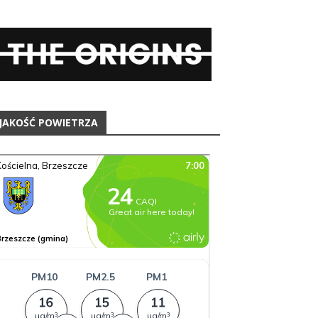
JAKOŚĆ POWIETRZA