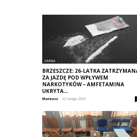
GMINA
BRZESZCZE: 26-LATKA ZATRZYMAN
ZA JAZDĘ POD WPŁYWEM
NARKOTYKÓW – AMFETAMINA
UKRYTA...
Mateusz
-
22 lutego 2025