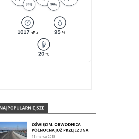
NAJPOPULARNIEJSZE
OŚWIĘCIM. OBWODNICA
PÓŁNOCNA JUŻ PRZEJEZDNA
11 marca 2018