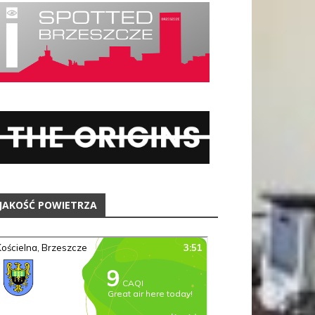
JAKOŚĆ POWIETRZA