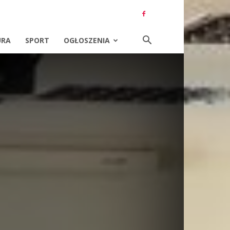
URA
SPORT
OGŁOSZENIA