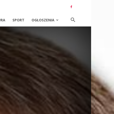
URA
SPORT
OGŁOSZENIA