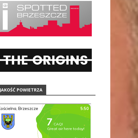
JAKOŚĆ POWIETRZA