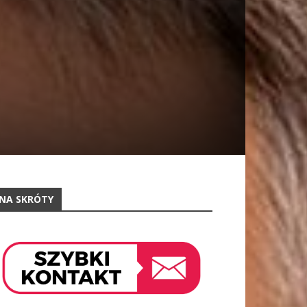
NA SKRÓTY