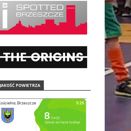
JAKOŚĆ POWIETRZA