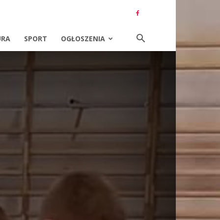
URA
SPORT
OGŁOSZENIA