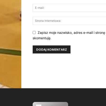
Zapisz moje nazwisko, adres e-mail i stronę
skomentuję.