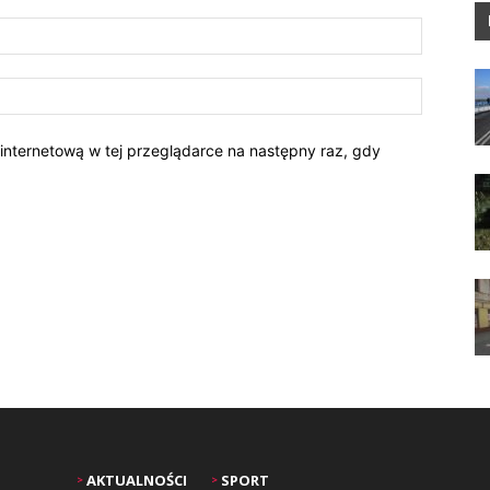
 internetową w tej przeglądarce na następny raz, gdy
AKTUALNOŚCI
SPORT
>
>