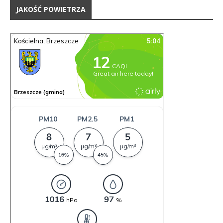
JAKOŚĆ POWIETRZA