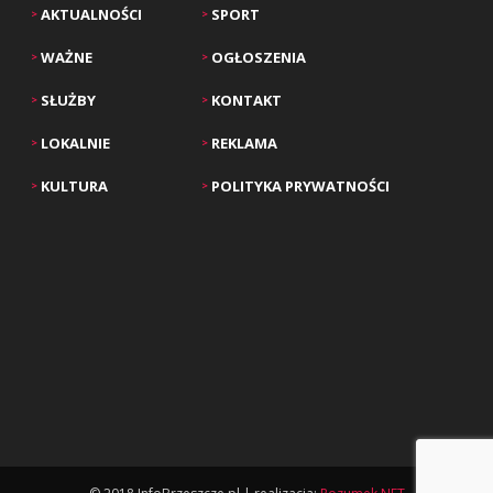
AKTUALNOŚCI
SPORT
>
>
WAŻNE
OGŁOSZENIA
>
>
SŁUŻBY
KONTAKT
>
>
LOKALNIE
REKLAMA
>
>
KULTURA
POLITYKA PRYWATNOŚCI
>
>