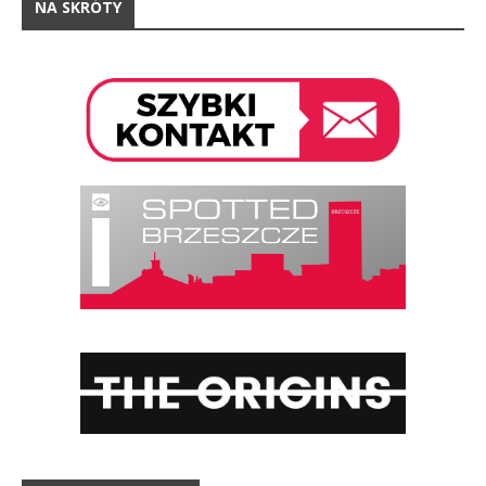
NA SKRÓTY