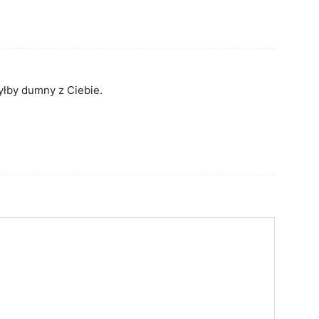
yłby dumny z Ciebie.