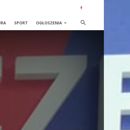
URA
SPORT
OGŁOSZENIA