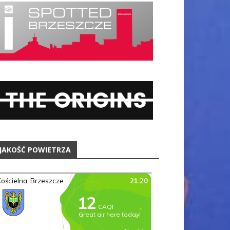
JAKOŚĆ POWIETRZA