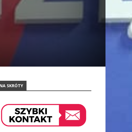
NA SKRÓTY