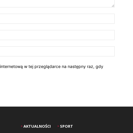
 internetową w tej przeglądarce na następny raz, gdy
AKTUALNOŚCI
SPORT
>
>