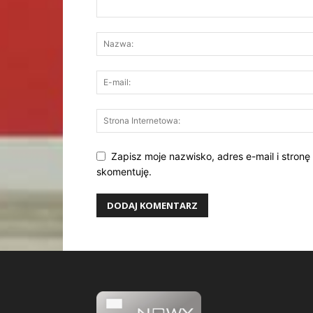
Zapisz moje nazwisko, adres e-mail i stronę
skomentuję.