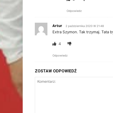
Odpowiedz
Artur
2 października 2020 W 21:48
Extra Szymon. Tak trzymaj. Tata b
4
Odpowiedz
ZOSTAW ODPOWIEDŹ