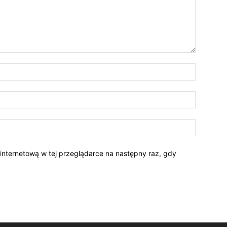
 internetową w tej przeglądarce na następny raz, gdy