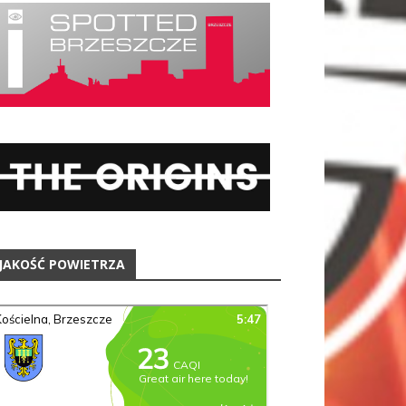
JAKOŚĆ POWIETRZA