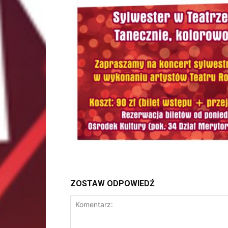
ZOSTAW ODPOWIEDŹ