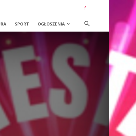
URA
SPORT
OGŁOSZENIA