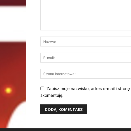
Zapisz moje nazwisko, adres e-mail i stronę
skomentuję.