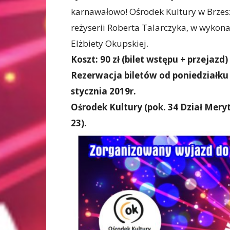
karnawałowo! Ośrodek Kultury w Brzes
reżyserii Roberta Talarczyka, w wykona
Elżbiety Okupskiej.
Koszt: 90 zł (bilet wstępu + przejazd)
Rezerwacja biletów od poniedziałku 
stycznia 2019r.
Ośrodek Kultury (pok. 34 Dział Meryt
23).