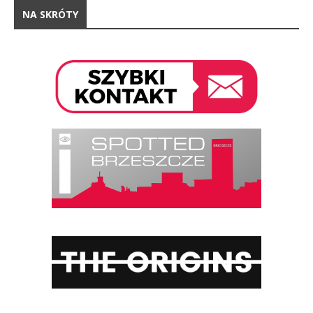
NA SKRÓTY