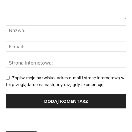
Zapisz moje nazwisko, adres e-mail i stronę internetową w
tej przeglądarce na następny raz, gdy skomentuję.