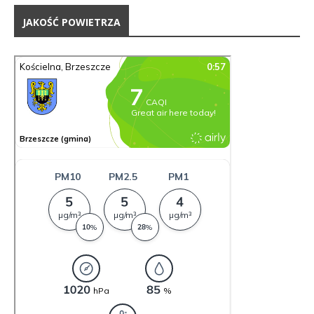
JAKOŚĆ POWIETRZA