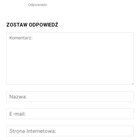
Odpowiedz
ZOSTAW ODPOWIEDŹ