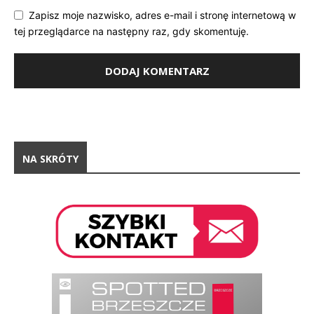
Zapisz moje nazwisko, adres e-mail i stronę internetową w
tej przeglądarce na następny raz, gdy skomentuję.
NA SKRÓTY