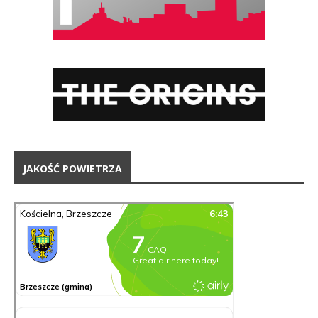
JAKOŚĆ POWIETRZA