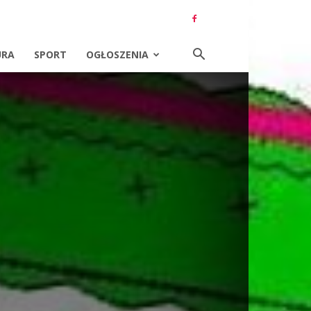
URA
SPORT
OGŁOSZENIA