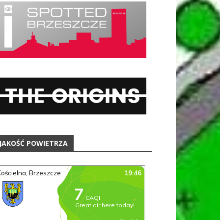
JAKOŚĆ POWIETRZA