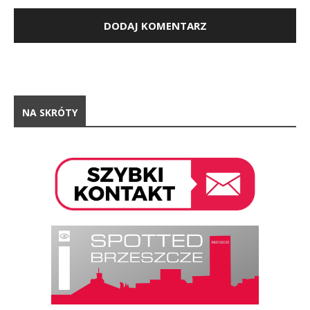
NA SKRÓTY