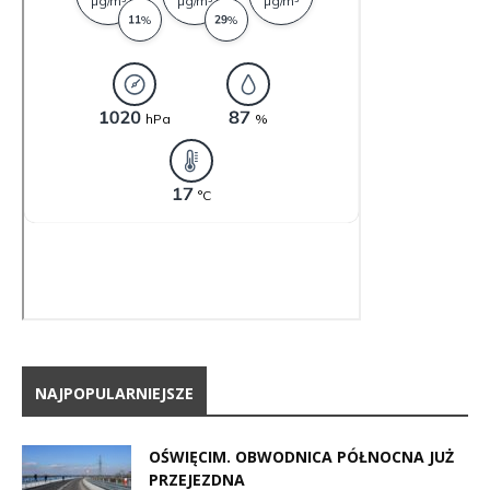
NAJPOPULARNIEJSZE
OŚWIĘCIM. OBWODNICA PÓŁNOCNA JUŻ
PRZEJEZDNA