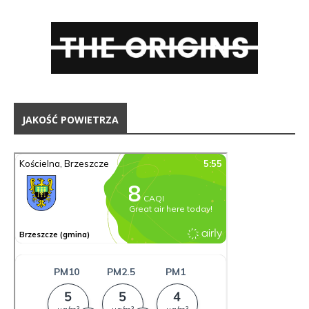
JAKOŚĆ POWIETRZA