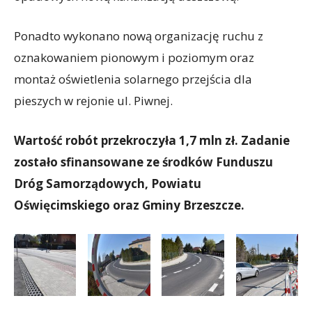
Ponadto wykonano nową organizację ruchu z
oznakowaniem pionowym i poziomym oraz
montaż oświetlenia solarnego przejścia dla
pieszych w rejonie ul. Piwnej.
Wartość robót przekroczyła 1,7 mln zł. Zadanie
zostało sfinansowane ze środków Funduszu
Dróg Samorządowych, Powiatu
Oświęcimskiego oraz Gminy Brzeszcze.