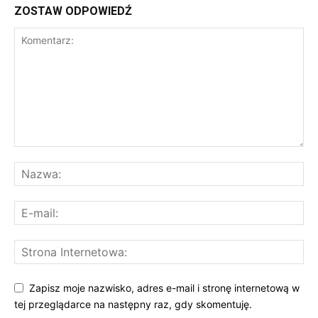
ZOSTAW ODPOWIEDŹ
Zapisz moje nazwisko, adres e-mail i stronę internetową w
tej przeglądarce na następny raz, gdy skomentuję.