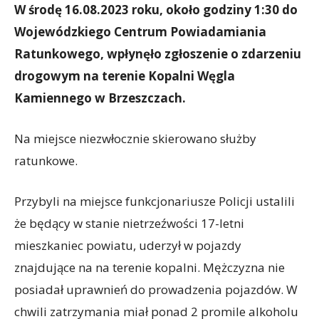
W środę 16.08.2023 roku, około godziny 1:30 do
Wojewódzkiego Centrum Powiadamiania
Ratunkowego, wpłynęło zgłoszenie o zdarzeniu
drogowym na terenie Kopalni Węgla
Kamiennego w Brzeszczach.
Na miejsce niezwłocznie skierowano służby
ratunkowe.
Przybyli na miejsce funkcjonariusze Policji ustalili
że będący w stanie nietrzeźwości 17-letni
mieszkaniec powiatu, uderzył w pojazdy
znajdujące na na terenie kopalni. Mężczyzna nie
posiadał uprawnień do prowadzenia pojazdów. W
chwili zatrzymania miał ponad 2 promile alkoholu