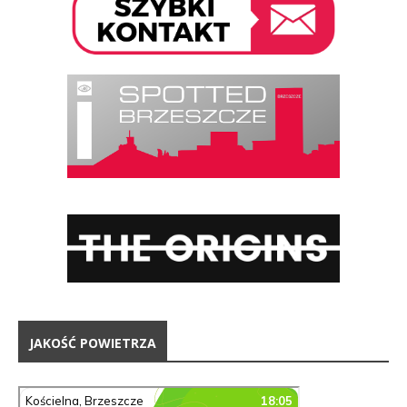
JAKOŚĆ POWIETRZA