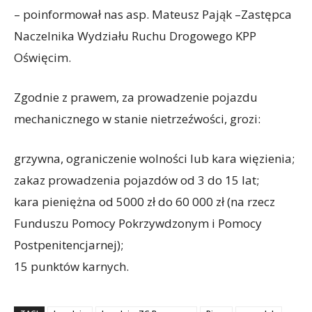
– poinformował nas asp. Mateusz Pająk –Zastępca
Naczelnika Wydziału Ruchu Drogowego KPP
Oświęcim.
Zgodnie z prawem, za prowadzenie pojazdu
mechanicznego w stanie nietrzeźwości, grozi:
grzywna, ograniczenie wolności lub kara więzienia;
zakaz prowadzenia pojazdów od 3 do 15 lat;
kara pieniężna od 5000 zł do 60 000 zł (na rzecz
Funduszu Pomocy Pokrzywdzonym i Pomocy
Postpenitencjarnej);
15 punktów karnych.