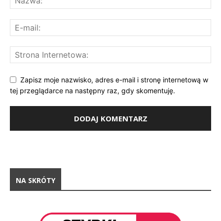
Zapisz moje nazwisko, adres e-mail i stronę internetową w
tej przeglądarce na następny raz, gdy skomentuję.
NA SKRÓTY