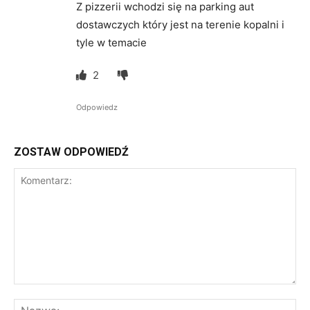
Z pizzerii wchodzi się na parking aut
dostawczych który jest na terenie kopalni i
tyle w temacie
2
Odpowiedz
ZOSTAW ODPOWIEDŹ