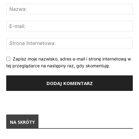
Zapisz moje nazwisko, adres e-mail i stronę internetową w
tej przeglądarce na następny raz, gdy skomentuję.
NA SKRÓTY