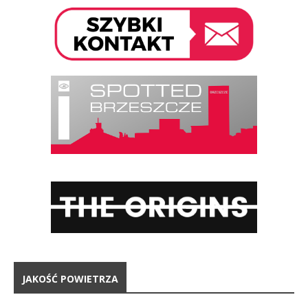
JAKOŚĆ POWIETRZA