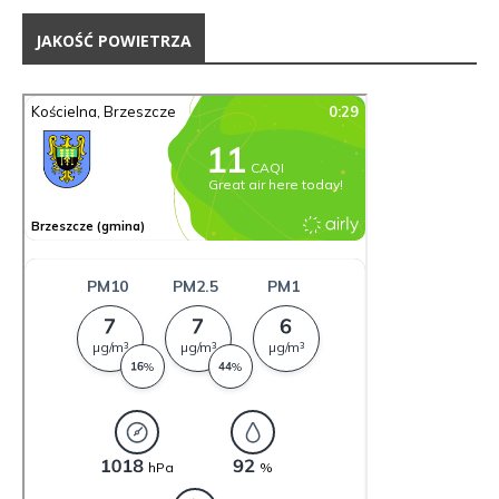
JAKOŚĆ POWIETRZA