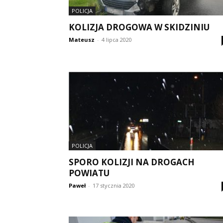
POLICJA
KOLIZJA DROGOWA W SKIDZINIU
Mateusz
-
4 lipca 2020
POLICJA
SPORO KOLIZJI NA DROGACH
POWIATU
Paweł
-
17 stycznia 2020