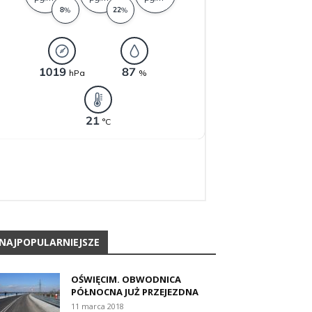
NAJPOPULARNIEJSZE
OŚWIĘCIM. OBWODNICA
PÓŁNOCNA JUŻ PRZEJEZDNA
11 marca 2018