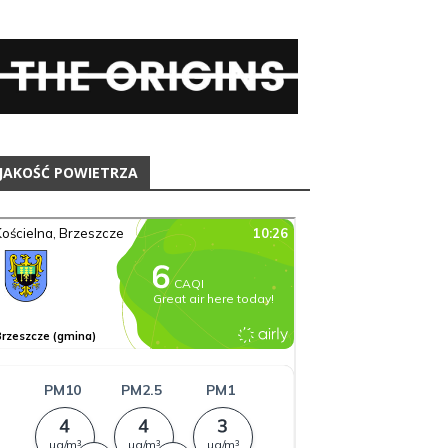
JAKOŚĆ POWIETRZA