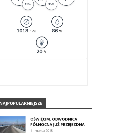
NAJPOPULARNIEJSZE
OŚWIĘCIM. OBWODNICA
PÓŁNOCNA JUŻ PRZEJEZDNA
11 marca 2018