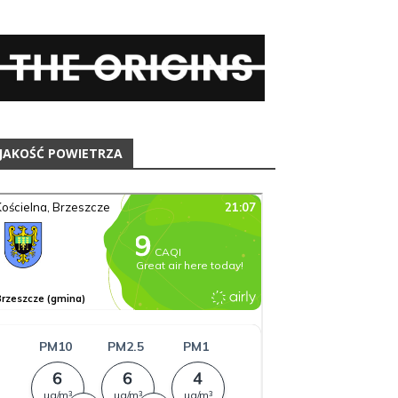
JAKOŚĆ POWIETRZA