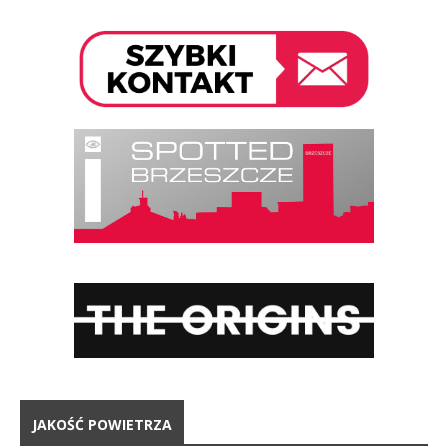
JAKOŚĆ POWIETRZA