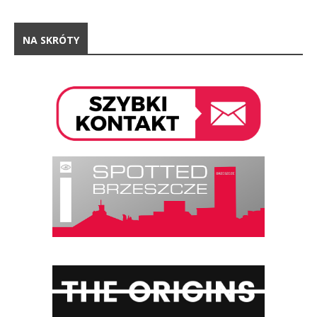
NA SKRÓTY