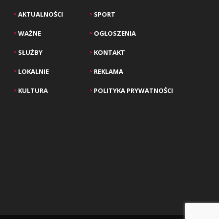
AKTUALNOŚCI
SPORT
>
>
WAŻNE
OGŁOSZENIA
>
>
SŁUŻBY
KONTAKT
>
>
LOKALNIE
REKLAMA
>
>
KULTURA
POLITYKA PRYWATNOŚCI
>
>