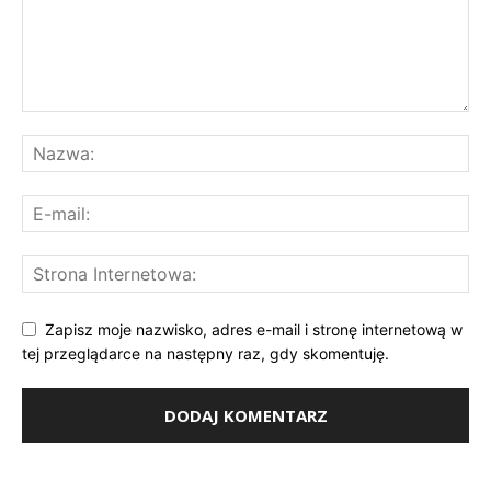
Zapisz moje nazwisko, adres e-mail i stronę internetową w
tej przeglądarce na następny raz, gdy skomentuję.