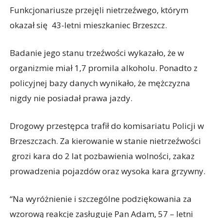
Funkcjonariusze przejęli nietrzeźwego, którym
okazał się 43-letni mieszkaniec Brzeszcz.
Badanie jego stanu trzeźwości wykazało, że w
organizmie miał 1,7 promila alkoholu. Ponadto z
policyjnej bazy danych wynikało, że mężczyzna
nigdy nie posiadał prawa jazdy.
Drogowy przestępca trafił do komisariatu Policji w
Brzeszczach. Za kierowanie w stanie nietrzeźwości
grozi kara do 2 lat pozbawienia wolności, zakaz
prowadzenia pojazdów oraz wysoka kara grzywny.
“Na wyróżnienie i szczególne podziękowania za
wzorową reakcje zasługuje Pan Adam, 57 – letni