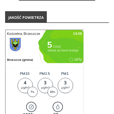
JAKOŚĆ POWIETRZA