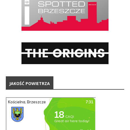
JAKOŚĆ POWIETRZA