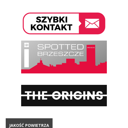
JAKOŚĆ POWIETRZA