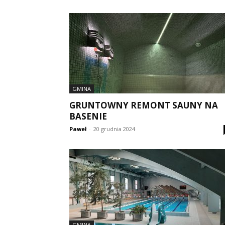
GMINA
GRUNTOWNY REMONT SAUNY NA
BASENIE
Paweł
-
20 grudnia 2024
GMINA