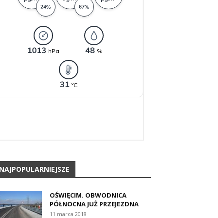
NAJPOPULARNIEJSZE
OŚWIĘCIM. OBWODNICA
PÓŁNOCNA JUŻ PRZEJEZDNA
11 marca 2018