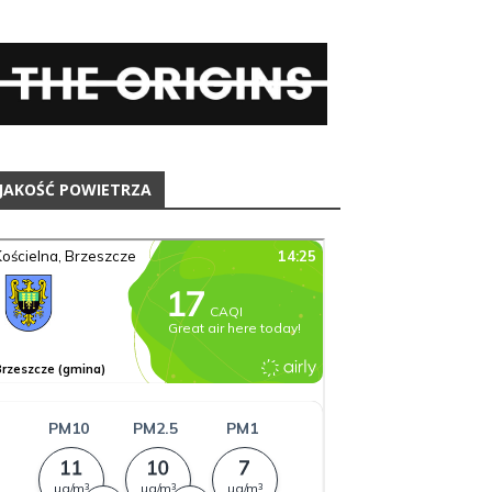
JAKOŚĆ POWIETRZA